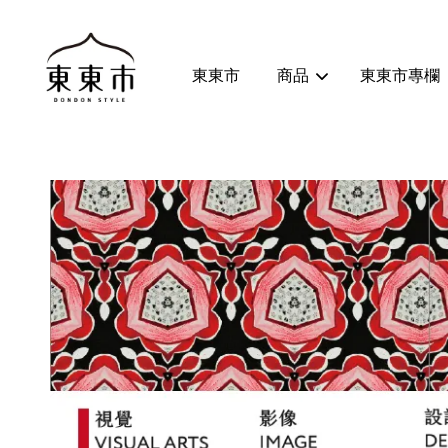
東東市
商品
東東市專欄