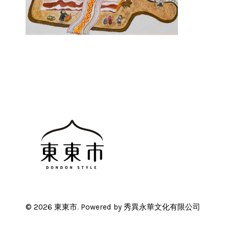
© 2026 東東市. Powered by 秀異永華文化有限公司