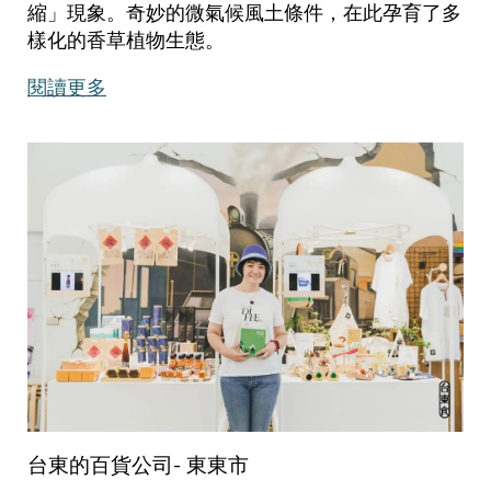
縮」現象。奇妙的微氣候風土條件，在此孕育了多
樣化的香草植物生態。
閱讀更多
台東的百貨公司- 東東市