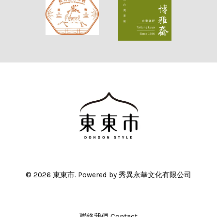
© 2026 東東市. Powered by 秀異永華文化有限公司
聯絡我們 Contact