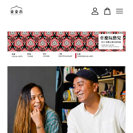
您的購物車目前還是空的。
繼續購物