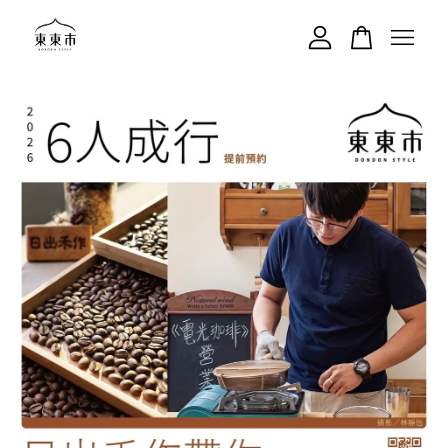
您的購物車目前還是空的。
繼續購物