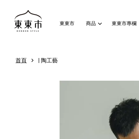
東東市
商品
東東市專欄
›
首頁
| 陶工藝